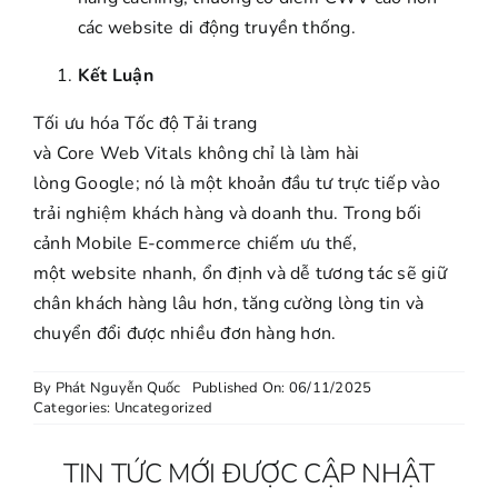
các website di động truyền thống
.
Kết Luận
Tối ưu hóa Tốc độ Tải trang
và Core Web Vitals không chỉ là làm hài
lòng Google; nó là một khoản đầu tư trực tiếp vào
trải nghiệm khách hàng và doanh thu. Trong bối
cảnh Mobile E-commerce chiếm ưu thế,
một website nhanh, ổn định và dễ tương tác sẽ giữ
chân khách hàng lâu hơn, tăng cường lòng tin và
chuyển đổi được nhiều đơn hàng hơn
.
By
Phát Nguyễn Quốc
Published On: 06/11/2025
Categories:
Uncategorized
TIN TỨC MỚI ĐƯỢC CẬP NHẬT