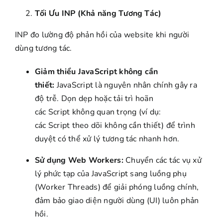
Tối Ưu INP (Khả năng Tương Tác)
INP đo lường độ phản hồi của website khi người
dùng tương tác.
Giảm thiểu JavaScript không cần
thiết:
JavaScript là nguyên nhân chính gây ra
độ trễ. Dọn dẹp hoặc tải trì hoãn
các Script không quan trọng (ví dụ:
các Script theo dõi không cần thiết) để trình
duyệt có thể xử lý tương tác nhanh hơn.
Sử dụng Web Workers:
Chuyển các tác vụ xử
lý phức tạp của JavaScript sang luồng phụ
(Worker Threads) để giải phóng luồng chính,
đảm bảo giao diện người dùng (UI) luôn phản
hồi.