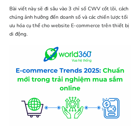
Bài viết này sẽ đi sâu vào 3 chỉ số CWV cốt lõi, cách
chúng ảnh hưởng đến doanh số và các chiến lược tối
ưu hóa cụ thể cho website E-commerce trên thiết bị
di động.