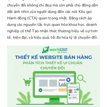
chuyển đổi không chỉ đẹp mà còn phải chủ động dẫn
dắt ánh nhìn của người dùng đến các nút Kêu gọi
Hành động (CTA) quan trọng nhất. Bằng cách áp
dụng các nguyên tắc trực quan hóa khoa học, doanh
nghiệp có thể Tạo nhận thức thương hiệu về sự tinh
tế, hiện đại, và hiệu quả, tối đa hóa tỷ lệ chuyển đổi.