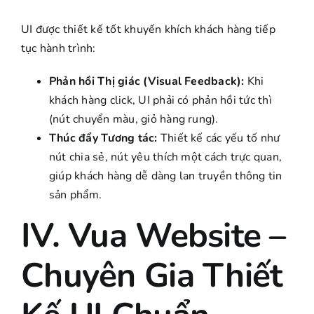
UI được thiết kế tốt khuyến khích khách hàng tiếp
tục hành trình:
Phản hồi Thị giác (Visual Feedback):
Khi
khách hàng click, UI phải có phản hồi tức thì
(nút chuyển màu, giỏ hàng rung).
Thúc đẩy Tương tác:
Thiết kế các yếu tố như
nút chia sẻ, nút yêu thích một cách trực quan,
giúp khách hàng dễ dàng lan truyền thông tin
sản phẩm.
IV. Vua Website –
Chuyên Gia Thiết