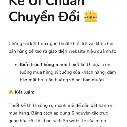
Kế UI Chuẩn
Chuyển Đổi
Chúng tôi kết hợp nghệ thuật thiết kế với khoa học
bán hàng để tạo ra giao diện website hiệu quả nhất:
Kiến trúc Thông minh:
Thiết kế UI dựa trên
luồng mua hàng lý tưởng của khách hàng, đảm
bảo mắt họ luôn hướng về nơi bạn muốn
.
Kết luận:
Thiết kế UI là công cụ mạnh mẽ để dẫn dắt hành vi
mua hàng. Bằng cách áp dụng 6 nguyên tắc trực
quan hóa cốt lõi, bạn sẽ biến website của mình