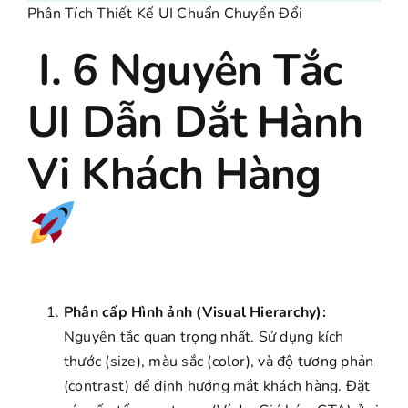
Phân Tích Thiết Kế UI Chuẩn Chuyển Đổi
I. 6 Nguyên Tắc
UI Dẫn Dắt Hành
Vi Khách Hàng
Phân cấp Hình ảnh (Visual Hierarchy):
Nguyên tắc quan trọng nhất. Sử dụng kích
thước (size), màu sắc (color), và độ tương phản
(contrast) để định hướng mắt khách hàng. Đặt