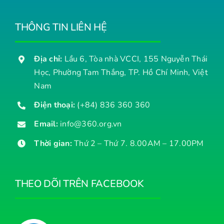
THÔNG TIN LIÊN HỆ
Địa chỉ:
Lầu 6, Tòa nhà VCCI, 155 Nguyễn Thái
Học, Phường Tam Thắng, TP. Hồ Chí Minh, Việt
Nam
Điện thoại:
(+84) 836 360 360
Email:
info@360.org.vn
Thời gian:
Thứ 2 – Thứ 7. 8.00AM – 17.00PM
THEO DÕI TRÊN FACEBOOK