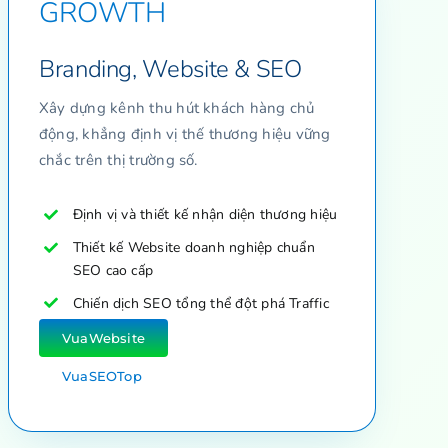
GROWTH
Branding, Website & SEO
Xây dựng kênh thu hút khách hàng chủ
động, khẳng định vị thế thương hiệu vững
chắc trên thị trường số.
Định vị và thiết kế nhận diện thương hiệu
Thiết kế Website doanh nghiệp chuẩn
SEO cao cấp
Chiến dịch SEO tổng thể đột phá Traffic
VuaWebsite
VuaSEOTop