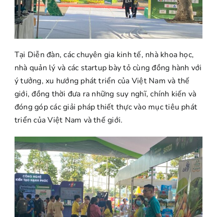
Tại Diễn đàn, các chuyên gia kinh tế, nhà khoa học,
nhà quản lý và các startup bày tỏ cùng đồng hành với
ý tưởng, xu hướng phát triển của Việt Nam và thế
giới, đồng thời đưa ra những suy nghĩ, chính kiến và
đóng góp các giải pháp thiết thực vào mục tiêu phát
triển của Việt Nam và thế giới.