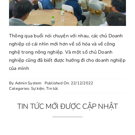
Thông qua buổi nói chuyện với nhau, các chủ Doanh
nghiệp có cái nhìn mới hơn về số hóa và về công
nghệ trong nông nghiệp. Và một số chủ Doanh
nghiệp cũng đã biết được hướng đi cho doanh nghiệp
của mình
By
Admin System
Published On: 22/12/2022
Categories:
Sự kiện
,
Tin tức
TIN TỨC MỚI ĐƯỢC CẬP NHẬT